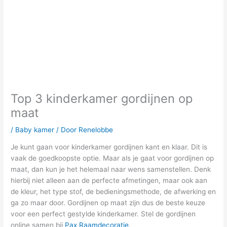
Top 3 kinderkamer gordijnen op
maat
/
Baby kamer
/ Door
Renelobbe
Je kunt gaan voor kinderkamer gordijnen kant en klaar. Dit is
vaak de goedkoopste optie. Maar als je gaat voor gordijnen op
maat, dan kun je het helemaal naar wens samenstellen. Denk
hierbij niet alleen aan de perfecte afmetingen, maar ook aan
de kleur, het type stof, de bedieningsmethode, de afwerking en
ga zo maar door. Gordijnen op maat zijn dus de beste keuze
voor een perfect gestylde kinderkamer. Stel de gordijnen
online samen bij
Pax Raamdecoratie
.