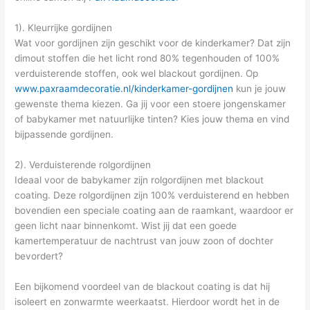
1). Kleurrijke gordijnen
Wat voor gordijnen zijn geschikt voor de kinderkamer? Dat zijn
dimout stoffen die het licht rond 80% tegenhouden of 100%
verduisterende stoffen, ook wel blackout gordijnen. Op
www.paxraamdecoratie.nl/kinderkamer-gordijnen
kun je jouw
gewenste thema kiezen. Ga jij voor een stoere jongenskamer
of babykamer met natuurlijke tinten? Kies jouw thema en vind
bijpassende gordijnen.
2). Verduisterende rolgordijnen
Ideaal voor de babykamer zijn rolgordijnen met blackout
coating. Deze rolgordijnen zijn 100% verduisterend en hebben
bovendien een speciale coating aan de raamkant, waardoor er
geen licht naar binnenkomt. Wist jij dat een goede
kamertemperatuur de nachtrust van jouw zoon of dochter
bevordert?
Een bijkomend voordeel van de blackout coating is dat hij
isoleert en zonwarmte weerkaatst. Hierdoor wordt het in de