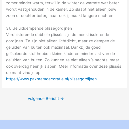
zomer minder warm, terwijl in de winter de warmte wat beter
wordt vastgehouden in de kamer. Zo slaapt niet alleen jouw
zoon of dochter beter, maar ook jij maakt langere nachten.
3). Geluiddempende plisségordijnen
Verduisterende dubbele plissés zijn de meest isolerende
gordijnen. Ze zijn niet alleen lichtdicht, maar ze dempen de
geluiden van buiten ook maximaal. Dankzij de goed
geïsoleerde stof hebben kleine kinderen minder last van de
geluiden van buiten. Zo kunnen ze niet alleen ’s nachts, maar
ook overdag heerlijk slapen. Meer informatie over deze plissés
op maat vind je op
https://www.paxraamdecoratie.nl/plissegordijnen
.
Volgende Bericht
→