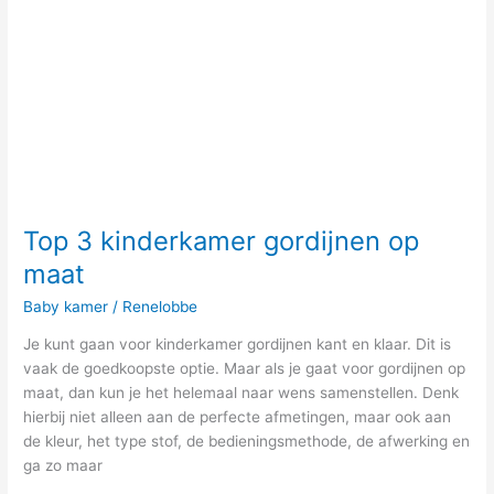
Top 3 kinderkamer gordijnen op
maat
Baby kamer
/
Renelobbe
Je kunt gaan voor kinderkamer gordijnen kant en klaar. Dit is
vaak de goedkoopste optie. Maar als je gaat voor gordijnen op
maat, dan kun je het helemaal naar wens samenstellen. Denk
hierbij niet alleen aan de perfecte afmetingen, maar ook aan
de kleur, het type stof, de bedieningsmethode, de afwerking en
ga zo maar