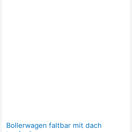
Bollerwagen faltbar mit dach