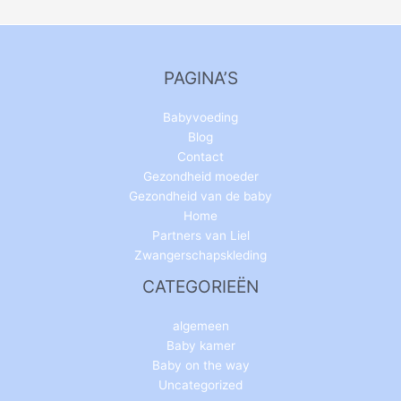
PAGINA’S
Babyvoeding
Blog
Contact
Gezondheid moeder
Gezondheid van de baby
Home
Partners van Liel
Zwangerschapskleding
CATEGORIEËN
algemeen
Baby kamer
Baby on the way
Uncategorized