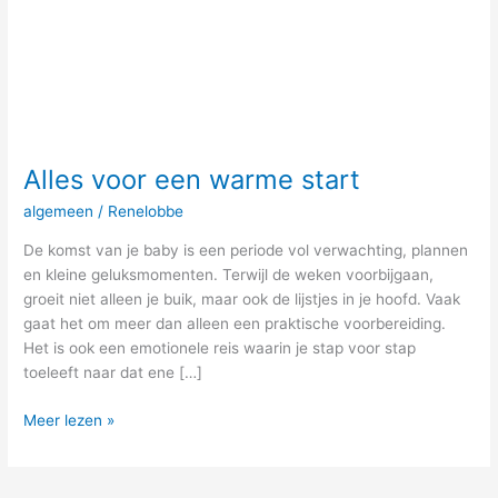
Alles voor een warme start
algemeen
/
Renelobbe
De komst van je baby is een periode vol verwachting, plannen
en kleine geluksmomenten. Terwijl de weken voorbijgaan,
groeit niet alleen je buik, maar ook de lijstjes in je hoofd. Vaak
gaat het om meer dan alleen een praktische voorbereiding.
Het is ook een emotionele reis waarin je stap voor stap
toeleeft naar dat ene […]
Meer lezen »